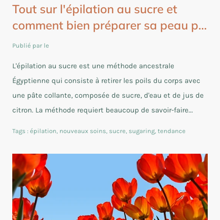
Tout sur l'épilation au sucre et
comment bien préparer sa peau p…
Publié par le
L'épilation au sucre est une méthode ancestrale
Égyptienne qui consiste à retirer les poils du corps avec
une pâte collante, composée de sucre, d'eau et de jus de
citron. La méthode requiert beaucoup de savoir-faire...
Tags :
épilation
,
nouveaux soins
,
sucre
,
sugaring
,
tendance