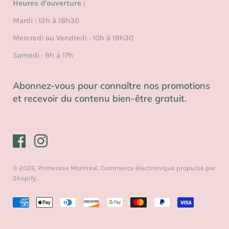
Heures d'ouverture :
Politique relative aux cookies
Mardi : 12h à 18h30
Blogue
Mercredi au Vendredi : 10h à 19h30
Samedi : 9h à 17h
Abonnez-vous pour connaître nos promotions
et recevoir du contenu bien-être gratuit.
© 2026,
Primerose Montréal
.
Commerce électronique propulsé par
Shopify
.