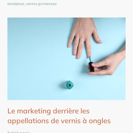
tendance
,
vernis primerose
Le marketing derrière les
appellations de vernis à ongles
Publié par le