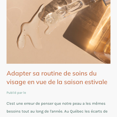
Adapter sa routine de soins du
visage en vue de la saison estivale
Publié par le
C'est une erreur de penser que notre peau a les mêmes
besoins tout au long de l'année. Au Québec les écarts de