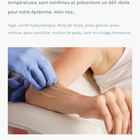
températures sont extrêmes et présentent un défi réelle
pour notre épiderme. Voici nos...
Tags :
acide hyaluronique
,
Nelly de Vuyst
,
peau grasse
,
peau
mature
,
peau sensible
,
routine de peau
,
soin du visage
,
tendance