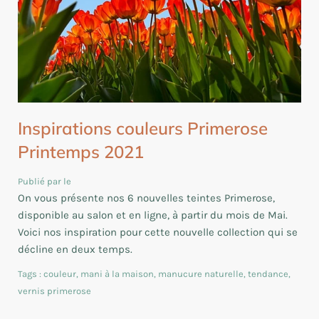
Inspirations couleurs Primerose
Printemps 2021
Publié par le
On vous présente nos 6 nouvelles teintes Primerose,
disponible au salon et en ligne, à partir du mois de Mai.
Voici nos inspiration pour cette nouvelle collection qui se
décline en deux temps.
Tags :
couleur
,
mani à la maison
,
manucure naturelle
,
tendance
,
vernis primerose