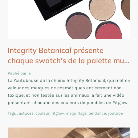
Integrity Botanical présente
chaque swatch's de la palette mu…
Publié par le
La Youtubeuse de la chaine Integrity Botanical, qui met en
valeur des marques de cosmétiques entièrement non
toxique, et non testée sur les animaux, a fait une vidéo
présentant chacune des couleurs disponibles de Fitglow.
Tags :
astuces
,
couleur
,
fitglow
,
maquillage
,
tendance
,
youtube