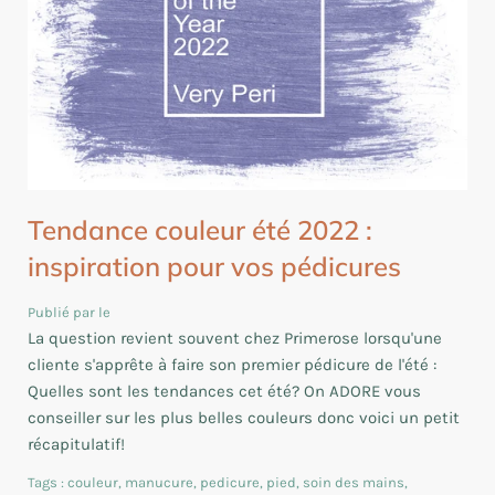
Tendance couleur été 2022 :
inspiration pour vos pédicures
Publié par le
La question revient souvent chez Primerose lorsqu'une
cliente s'apprête à faire son premier pédicure de l'été :
Quelles sont les tendances cet été? On ADORE vous
conseiller sur les plus belles couleurs donc voici un petit
récapitulatif!
Tags :
couleur
,
manucure
,
pedicure
,
pied
,
soin des mains
,