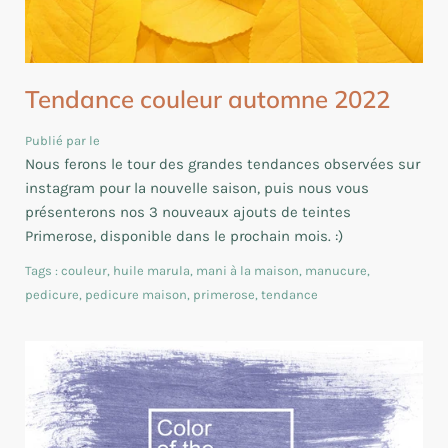
Tendance couleur automne 2022
Publié par le
Nous ferons le tour des grandes tendances observées sur
instagram pour la nouvelle saison, puis nous vous
présenterons nos 3 nouveaux ajouts de teintes
Primerose, disponible dans le prochain mois. :)
Tags :
couleur
,
huile marula
,
mani à la maison
,
manucure
,
pedicure
,
pedicure maison
,
primerose
,
tendance