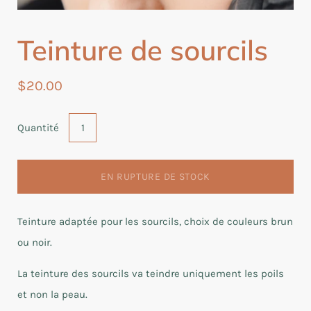
Teinture de sourcils
$20.00
Quantité
EN RUPTURE DE STOCK
Teinture adaptée pour les sourcils, choix de couleurs brun
ou noir.
La teinture des sourcils va teindre uniquement les poils
et non la peau.